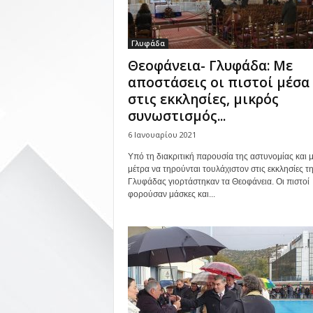
Γλυφάδα
Θεοφάνεια- Γλυφάδα: Με
αποστάσεις οι πιστοί μέσα
στις εκκλησίες, μικρός
συνωστισμός...
6 Ιανουαρίου 2021
Υπό τη διακριτική παρουσία της αστυνομίας και μ
μέτρα να τηρούνται τουλάχιστον στις εκκλησίες τ
Γλυφάδας γιορτάστηκαν τα Θεοφάνεια. Οι πιστοί
φορούσαν μάσκες και...