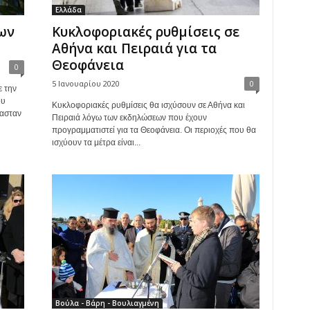
Ελλάδα
ων
Κυκλοφοριακές ρυθμίσεις σε
Αθήνα και Πειραιά για τα
Θεοφάνεια
0
5 Ιανουαρίου 2020
0
 την
ου
Κυκλοφοριακές ρυθμίσεις θα ισχύσουν σε Αθήνα και
μασταν
Πειραιά λόγω των εκδηλώσεων που έχουν
προγραμματιστεί για τα Θεοφάνεια. Οι περιοχές που θα
ισχύουν τα μέτρα είναι...
Βούλα - Βάρη - Βουλιαγμένη