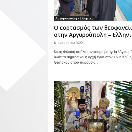
Αργυρούπολη - Ελληνικό
Ο εορτασμός των θεοφανεί
στην Αργυρούπολη – Ελληνι
6 Ιανουαρίου 2020
Καλη Φώτιση σε όλο τον κοσμο με υγεία ! Αγιασμ
υδάτων σήμερα και η αρχή έγινε στον Ί.Ν η Κοίμη
Θεοτόκου όπου παρουσία...