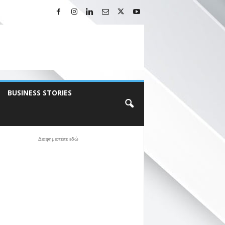
BUSINESS STORIES
Διαφημιστέιτε εδώ