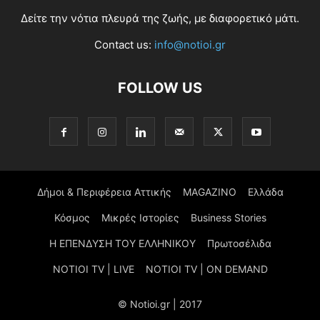
Δείτε την νότια πλευρά της ζωής, με διαφορετικό μάτι.
Contact us:
info@notioi.gr
FOLLOW US
Δήμοι & Περιφέρεια Αττικής
MAGAZINO
Ελλάδα
Κόσμος
Μικρές Ιστορίες
Business Stories
Η ΕΠΕΝΔΥΣΗ ΤΟΥ ΕΛΛΗΝΙΚΟΥ
Πρωτοσέλιδα
NOTIOI TV | LIVE
NOTIOI TV | ON DEMAND
© Notioi.gr | 2017