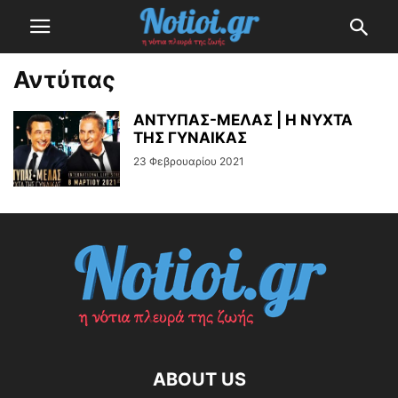
Αντύπας
ΑΝΤΥΠΑΣ-ΜΕΛΑΣ | Η ΝΥΧΤΑ
ΤΗΣ ΓΥΝΑΙΚΑΣ
23 Φεβρουαρίου 2021
ABOUT US