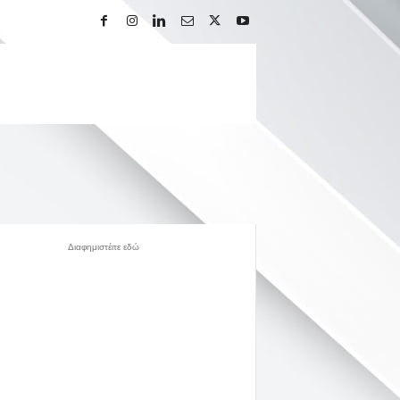
Διαφημιστέιτε εδώ