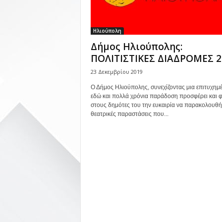
Ηλιούπολη
Δήμος Ηλιούπολης:
ΠΟΛΙΤΙΣΤΙΚΕΣ ΔΙΑΔΡΟΜΕΣ 2
23 Δεκεμβρίου 2019
Ο Δήμος Ηλιούπολης, συνεχίζοντας μια επιτυχημ
εδώ και πολλά χρόνια παράδοση προσφέρει και φ
στους δημότες του την ευκαιρία να παρακολουθ
θεατρικές παραστάσεις που...