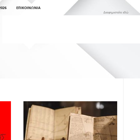
026
ΕΠΙΚΟΙΝΩΝΊΑ
Διαφημιστείτε εδώ