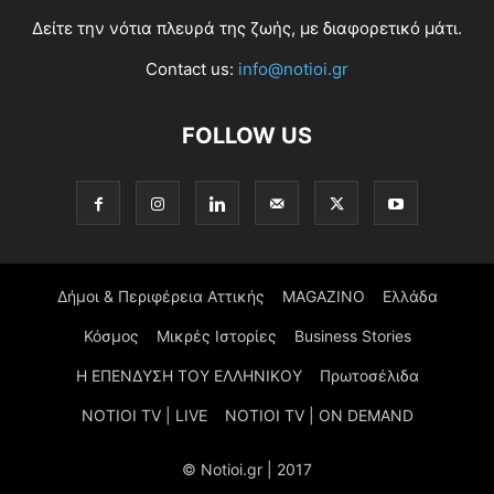
Δείτε την νότια πλευρά της ζωής, με διαφορετικό μάτι.
Contact us:
info@notioi.gr
FOLLOW US
Δήμοι & Περιφέρεια Αττικής
MAGAZINO
Ελλάδα
Κόσμος
Μικρές Ιστορίες
Business Stories
Η ΕΠΕΝΔΥΣΗ ΤΟΥ ΕΛΛΗΝΙΚΟΥ
Πρωτοσέλιδα
NOTIOI TV | LIVE
NOTIOI TV | ON DEMAND
© Notioi.gr | 2017