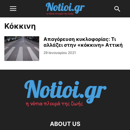
Κόκκινη
Απαγόρευση κυκλοφορίας: Τι
αλλάζει στην «κόκκινη» Αττική
29 Ιανουαρίου 2021
ABOUT US