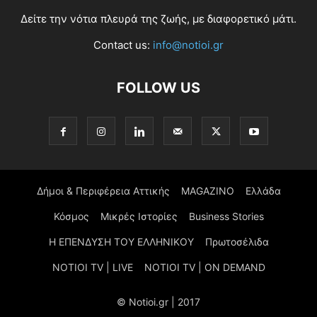
Δείτε την νότια πλευρά της ζωής, με διαφορετικό μάτι.
Contact us:
info@notioi.gr
FOLLOW US
Δήμοι & Περιφέρεια Αττικής
MAGAZINO
Ελλάδα
Κόσμος
Μικρές Ιστορίες
Business Stories
Η ΕΠΕΝΔΥΣΗ ΤΟΥ ΕΛΛΗΝΙΚΟΥ
Πρωτοσέλιδα
NOTIOI TV | LIVE
NOTIOI TV | ON DEMAND
© Notioi.gr | 2017