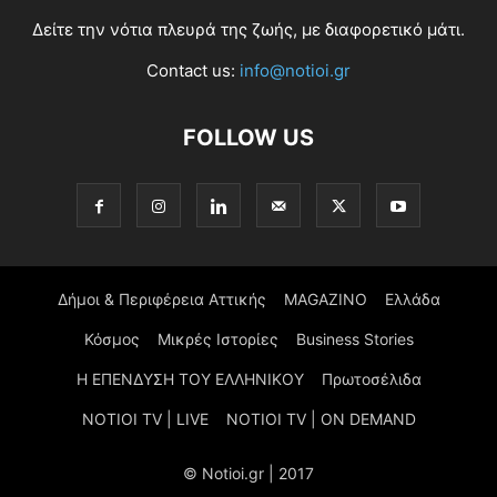
Δείτε την νότια πλευρά της ζωής, με διαφορετικό μάτι.
Contact us:
info@notioi.gr
FOLLOW US
Δήμοι & Περιφέρεια Αττικής
MAGAZINO
Ελλάδα
Κόσμος
Μικρές Ιστορίες
Business Stories
Η ΕΠΕΝΔΥΣΗ ΤΟΥ ΕΛΛΗΝΙΚΟΥ
Πρωτοσέλιδα
NOTIOI TV | LIVE
NOTIOI TV | ON DEMAND
© Notioi.gr | 2017