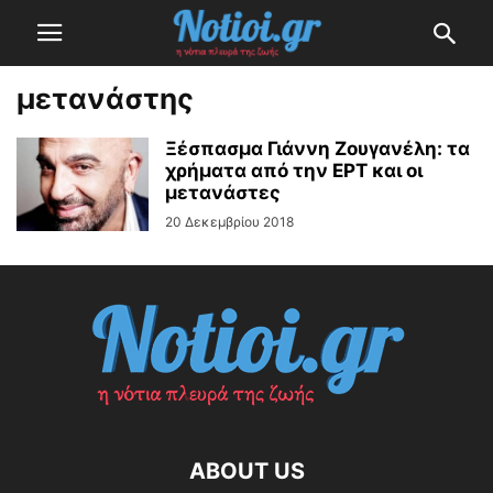
μετανάστης
Ξέσπασμα Γιάννη Ζουγανέλη: τα
χρήματα από την ΕΡΤ και οι
μετανάστες
20 Δεκεμβρίου 2018
ABOUT US