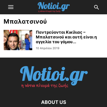
Μπαλατσινού
Παντρεύονται Κικίλιας –
Μπαλατσινού και αυτή είναι η
αγγελία του γάμου...
10 Απριλίου 2019
ABOUT US