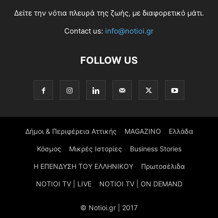
Δείτε την νότια πλευρά της ζωής, με διαφορετικό μάτι.
Contact us:
info@notioi.gr
FOLLOW US
Δήμοι & Περιφέρεια Αττικής
MAGAZINO
Ελλάδα
Κόσμος
Μικρές Ιστορίες
Business Stories
Η ΕΠΕΝΔΥΣΗ ΤΟΥ ΕΛΛΗΝΙΚΟΥ
Πρωτοσέλιδα
NOTIOI TV | LIVE
NOTIOI TV | ON DEMAND
© Notioi.gr | 2017