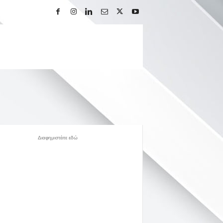
Διαφημιστέιτε εδώ