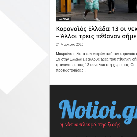
Ελλάδα
Κορονοϊός Ελλάδα: 13 οι νε
– Άλλοι τρεις πέθαναν σήμ
21 Μαρτίου 2020
Μακραίνει η λίστα των νεκρών από τον κορονοϊό 
19 στην Ελλάδα με άλλους τρεις που πέθαναν σή
φτάνοντας στους 13 συνολικά στη χώρα μας. Οι
προειδοποιήσεις...