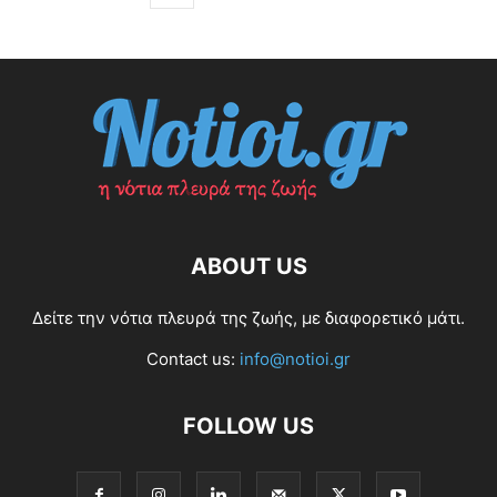
ABOUT US
Δείτε την νότια πλευρά της ζωής, με διαφορετικό μάτι.
Contact us:
info@notioi.gr
FOLLOW US