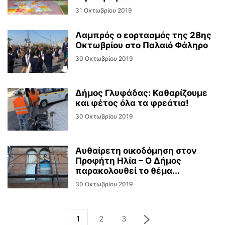
31 Οκτωβρίου 2019
Λαμπρός ο εορτασμός της 28ης
Οκτωβρίου στο Παλαιό Φάληρο
30 Οκτωβρίου 2019
Δήμος Γλυφάδας: Καθαρίζουμε
και φέτος όλα τα φρεάτια!
30 Οκτωβρίου 2019
Αυθαίρετη οικοδόμηση στον
Προφήτη Hλία – Ο Δήμος
παρακολουθεί το θέμα...
30 Οκτωβρίου 2019
1
2
3