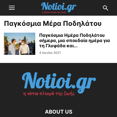
Παγκόσμια Μέρα Ποδηλάτου
Παγκόσμια Ημέρα Ποδηλάτου
σήμερα, μια σπουδαία ημέρα για
τη Γλυφάδα και...
4 Ιουνίου 2021
ABOUT US