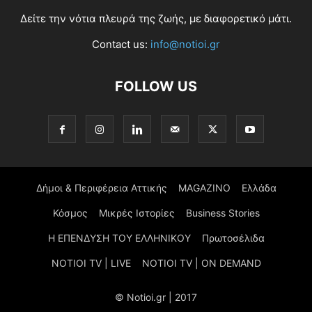
Δείτε την νότια πλευρά της ζωής, με διαφορετικό μάτι.
Contact us:
info@notioi.gr
FOLLOW US
Δήμοι & Περιφέρεια Αττικής
MAGAZINO
Ελλάδα
Κόσμος
Μικρές Ιστορίες
Business Stories
Η ΕΠΕΝΔΥΣΗ ΤΟΥ ΕΛΛΗΝΙΚΟΥ
Πρωτοσέλιδα
NOTIOI TV | LIVE
NOTIOI TV | ON DEMAND
© Notioi.gr | 2017