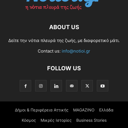
ABOUT US
Δείτε την νότια πλευρά της ζωής, με διαφορετικό μάτι.
Contact us:
info@notioi.gr
FOLLOW US
Δήμοι & Περιφέρεια Αττικής
MAGAZINO
Ελλάδα
Κόσμος
Μικρές Ιστορίες
Business Stories