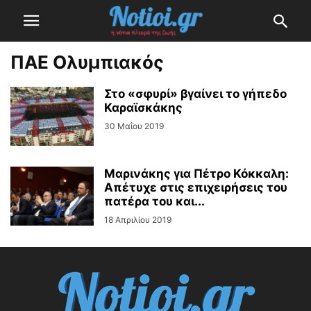
ΠΑΕ Ολυμπιακός
Στο «σφυρί» βγαίνει το γήπεδο
Καραϊσκάκης
30 Μαΐου 2019
Μαρινάκης για Πέτρο Κόκκαλη:
Απέτυχε στις επιχειρήσεις του
πατέρα του και...
18 Απριλίου 2019