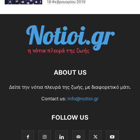
18 Φεβρουαρίου 2019
ABOUT US
Δείτε την νότια πλευρά της ζωής, με διαφορετικό μάτι.
Contact us:
info@notioi.gr
FOLLOW US