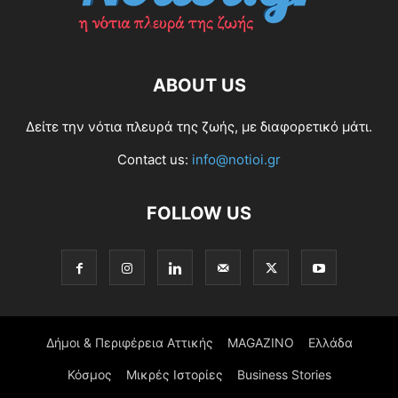
ABOUT US
Δείτε την νότια πλευρά της ζωής, με διαφορετικό μάτι.
Contact us:
info@notioi.gr
FOLLOW US
Δήμοι & Περιφέρεια Αττικής
MAGAZINO
Ελλάδα
Κόσμος
Μικρές Ιστορίες
Business Stories