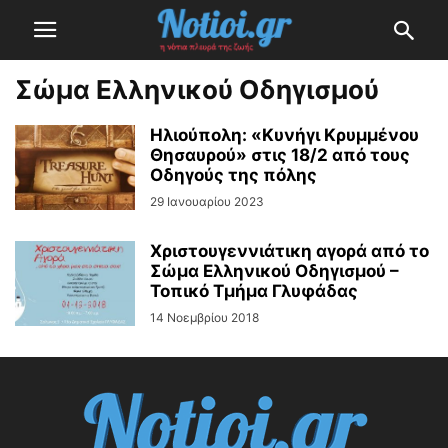
Σώμα Ελληνικού Οδηγισμού
Ηλιούπολη: «Κυνήγι Κρυμμένου
Θησαυρού» στις 18/2 από τους
Οδηγούς της πόλης
29 Ιανουαρίου 2023
Χριστουγεννιάτικη αγορά από το
Σώμα Ελληνικού Οδηγισμού –
Τοπικό Τμήμα Γλυφάδας
14 Νοεμβρίου 2018