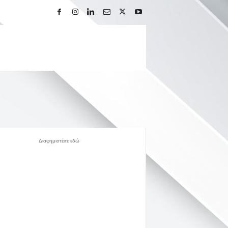
Διαφημιστέιτε εδώ