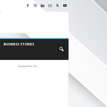
BUSINESS STORIES
Διαφημιστέιτε εδώ