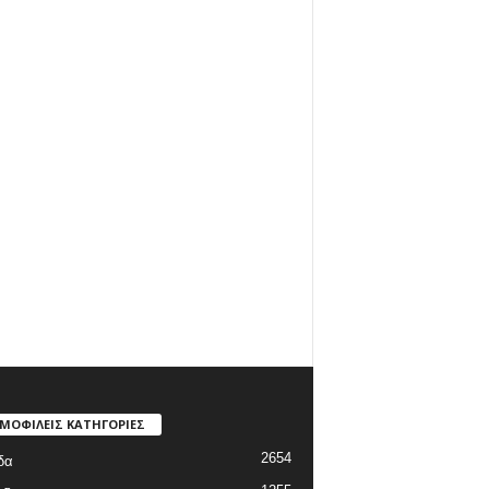
ΜΟΦΙΛΕΙΣ ΚΑΤΗΓΟΡΙΕΣ
2654
δα