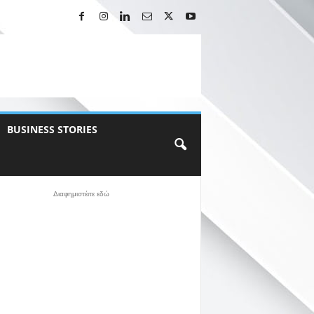
BUSINESS STORIES
Διαφημιστέιτε εδώ