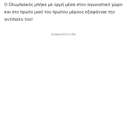
Ο Ολυμπιακός μπήκε με ορμή μέσα στον αγωνιστικό χώρο
και στο πρώτο μισό του πρώτου μέρους εξαφάνισε την
αντίπαλο του!
Διαφημιστείτε εδώ