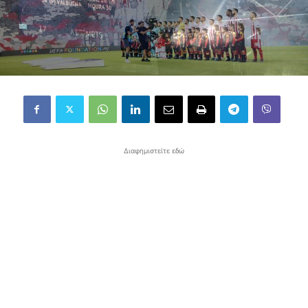
Διαφημιστείτε εδώ