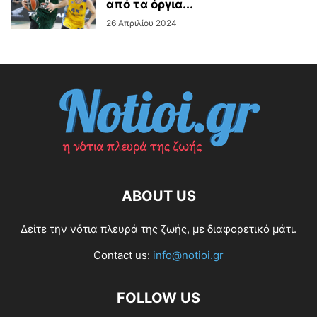
από τα όργια...
26 Απριλίου 2024
ABOUT US
Δείτε την νότια πλευρά της ζωής, με διαφορετικό μάτι.
Contact us:
info@notioi.gr
FOLLOW US