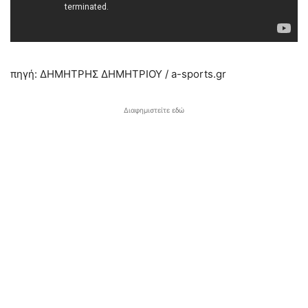
πηγή: ΔΗΜΗΤΡΗΣ ΔΗΜΗΤΡΙΟΥ / a-sports.gr
Διαφημιστείτε εδώ