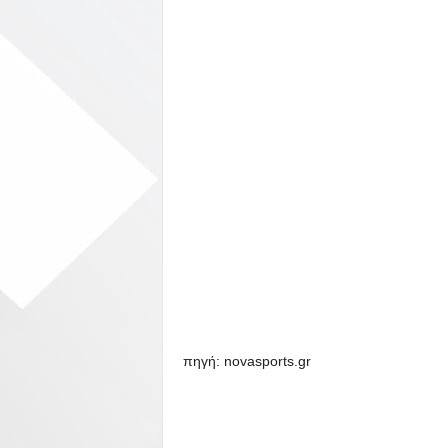
πηγή: novasports.gr