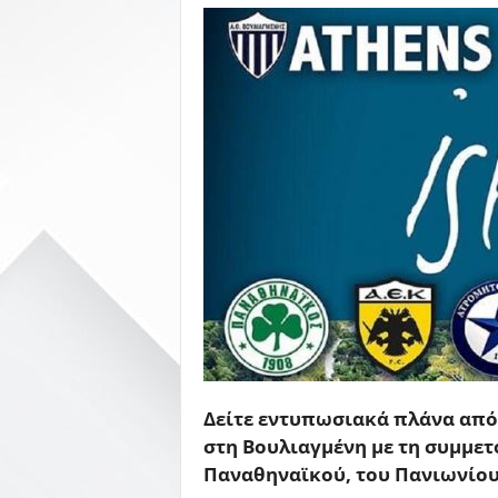
Δείτε εντυπωσιακά πλάνα από 
στη Βουλιαγμένη με τη συμμετ
Παναθηναϊκού, του Πανιωνίου,