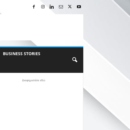
BUSINESS STORIES
Διαφημιστέιτε εδώ