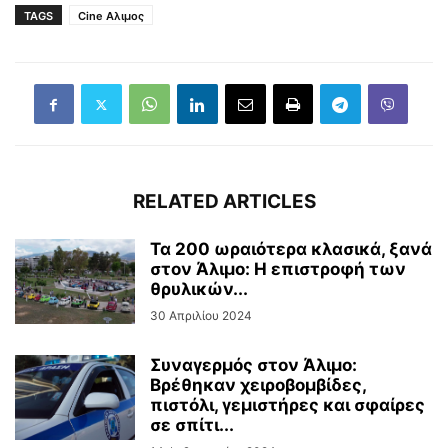
TAGS
Cine Αλιμος
RELATED ARTICLES
Τα 200 ωραιότερα κλασικά, ξανά
στον Άλιμο: Η επιστροφή των
θρυλικών...
30 Απριλίου 2024
Συναγερμός στον Άλιμο:
Βρέθηκαν χειροβομβίδες,
πιστόλι, γεμιστήρες και σφαίρες
σε σπίτι...