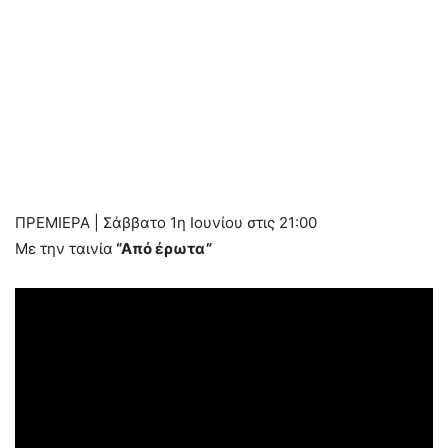
ΠΡΕΜΙΕΡΑ | Σάββατο 1η Ιουνίου στις 21:00
Με την ταινία
“Από έρωτα”