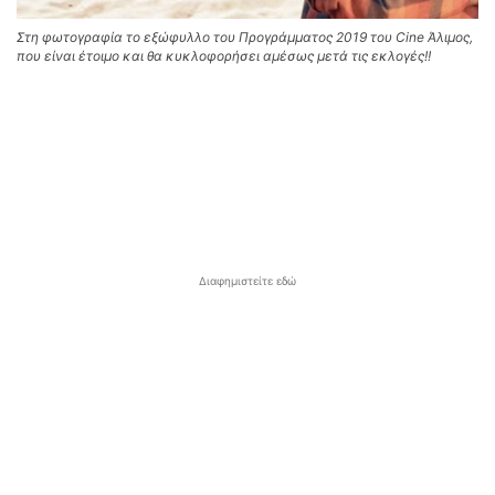
Στη φωτογραφία το εξώφυλλο του Προγράμματος 2019 του Cine Άλιμος,
που είναι έτοιμο και θα κυκλοφορήσει αμέσως μετά τις εκλογές!!
Διαφημιστείτε εδώ