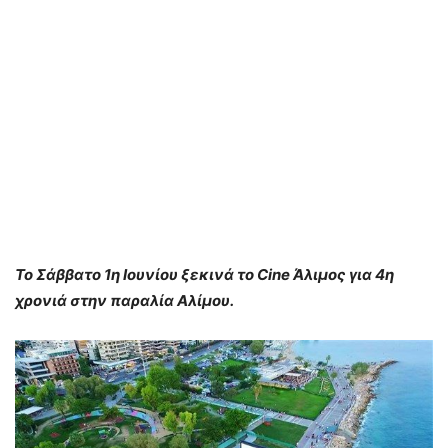
Το Σάββατο 1η Ιουνίου ξεκινά το Cine Άλιμος για 4η
χρονιά στην παραλία Αλίμου.