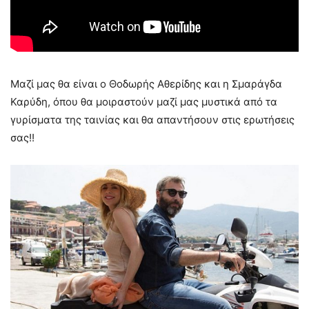
Μαζί μας θα είναι ο Θοδωρής Αθερίδης και η Σμαράγδα
Καρύδη, όπου θα μοιραστούν μαζί μας μυστικά από τα
γυρίσματα της ταινίας και θα απαντήσουν στις ερωτήσεις
σας!!