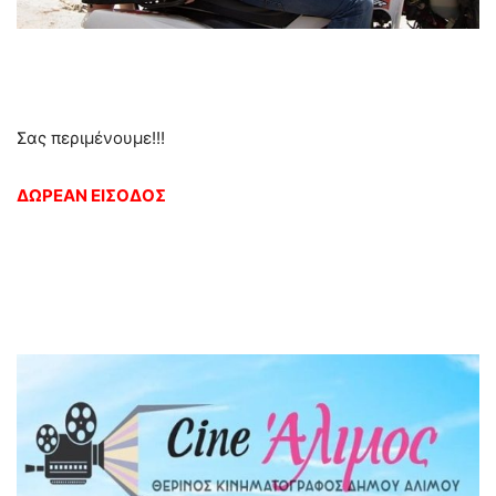
Σας περιμένουμε!!!
ΔΩΡΕΑΝ ΕΙΣΟΔΟΣ