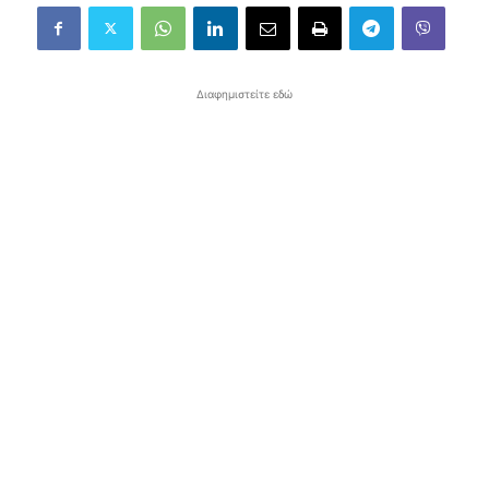
Διαφημιστείτε εδώ