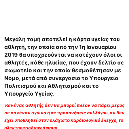
Μεγάλη τομή αποτελεί η κάρτα υγείας του
αθλητή, την οποία από την 1η Ιανουαρίου
2019 θα υποχρεούνται να κατέχουν όλοι οι
αθλητές, κάθε ηλικίας, που έχουν δελτίο σε
σωματείο και την οποία θεσμοθέτησαν με
Νόμο, μετά από συνεργασία το Υπουργείο
Πολιτισμού και Αθλητισμού και το
Υπουργείο Υγείας.
Κανένας αθλητής δεν θα μπορεί πλέον να πάρει μέρος
σε κανέναν αγώνα ή σε προπονήσεις συλλόγου, αν δεν
έχει υποβληθεί στον ελάχιστο καρδιολογικό έλεγχο, το
ηλεκτροκαρδιογράφημα.