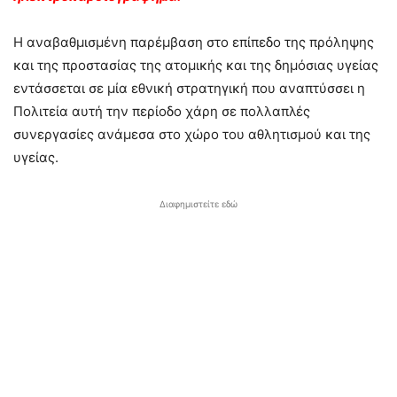
Η αναβαθμισμένη παρέμβαση στο επίπεδο της πρόληψης
και της προστασίας της ατομικής και της δημόσιας υγείας
εντάσσεται σε μία εθνική στρατηγική που αναπτύσσει η
Πολιτεία αυτή την περίοδο χάρη σε πολλαπλές
συνεργασίες ανάμεσα στο χώρο του αθλητισμού και της
υγείας.
Διαφημιστείτε εδώ