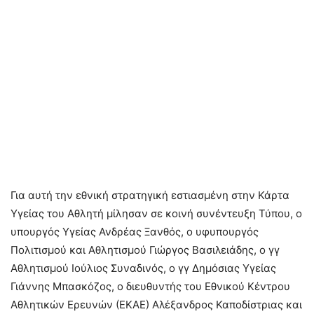
Για αυτή την εθνική στρατηγική εστιασμένη στην Κάρτα
Υγείας του Αθλητή μίλησαν σε κοινή συνέντευξη Τύπου, ο
υπουργός Υγείας Ανδρέας Ξανθός, ο υφυπουργός
Πολιτισμού και Αθλητισμού Γιώργος Βασιλειάδης, ο γγ
Αθλητισμού Ιούλιος Συναδινός, ο γγ Δημόσιας Υγείας
Γιάννης Μπασκόζος, ο διευθυντής του Εθνικού Κέντρου
Αθλητικών Ερευνών (ΕΚΑΕ) Αλέξανδρος Καποδίστριας και