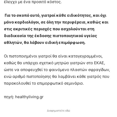
έλεγχο με ένα προσιτό κόστος.
Για το σκοπό αυτό, γιατροί κάθε ειδικότητας, και όχι
μόνο καρδιολόγοι, σε όλη την περιφέρεια, καθώς και
στις ακριτικές περιοχές που ασχολούνται στη
διαδικασία της έκδοσης πιστοποιητικού υγείας
αθλητών, θα λάβουν ειδική επιμόρφωση.
Οι πιστοποιημένοι γιατροί θα είναι καταγεγραμμένοι,
καθώς θα υπάρχει σχετικό μητρώο γιατρών στο ΕΚΑΕ,
ώστε να αποφευχθεί το φαινόμενο πλαστών σφραγίδων,
ενώ αριθμό πιστοποίησης θα λαμβάνει κάθε γιατρός που
παρακολουθεί το επιμορφωτικό σεμινάριο.
πηγή: healthyliving.gr
Διαφημιστείτε εδώ