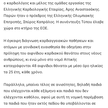
ο καρδιολόγος και μέλος της ομάδας εργασίας της
Ελληνικής Καρδιολογικής Εταιρίας, Άρης Αναστασάκης.
Παρών ήταν ο πρόεδρος της Ελληνικής Ολυμπιακής
Επιτροπής, Σπύρος Καπράλος. Η συνέντευξη Τύπου έλαβε
χώρα στο κτήριο της ΕΟΕ.
Η έγκαιρη διάγνωση καρδιαγγειακών παθήσεων και
ατόμων με γονιδιακή ευαισθησία θα οδηγήσει στην
πρόληψη του αιφνίδιου καρδιακού θανάτου στους νέους
ανθρώπους, κι ενώ μόνο στο νομό Αττικής
καταγράφονται 48 αιφνίδιοι θάνατοι με μέσο όρο ηλικίας
τα 25 έτη, κάθε χρόνο.
Παράλληλα, μπαίνει τέλος σε ανισότητες, δηλαδή παιδιά
που ελέγχονται κάθε εξάμηνο και παιδιά που δεν
ελέγχονται καθόλου, αφού με αυτή τη νομική παρέμβαση
τα παιδιά που ήταν εκτός πεδίου θα υποβάλλονται σε