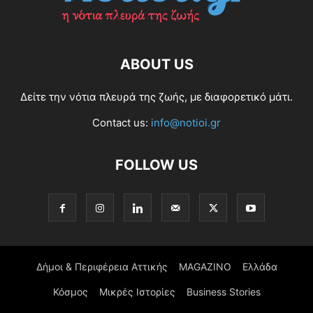
ABOUT US
Δείτε την νότια πλευρά της ζωής, με διαφορετικό μάτι.
Contact us:
info@notioi.gr
FOLLOW US
Δήμοι & Περιφέρεια Αττικής
MAGAZINO
Ελλάδα
Κόσμος
Μικρές Ιστορίες
Business Stories