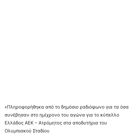
«Πληροφορήθηκα από το δημόσιο ραδιόφωνο για τα όσα
συνέβησαν στο ημίχρονο του αγώνα για το κύπελλο
Ελλάδος ΑΕΚ – Ατρόμητος στα αποδυτήρια του
Ολυμπιακού Σταδίου