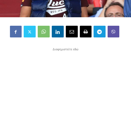
Διαφημιστείτε εδώ