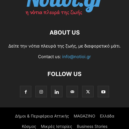
ABOUT US
Δείτε την νότια πλευρά της ζωής, με διαφορετικό μάτι.
Contact us:
info@notioi.gr
FOLLOW US
Δήμοι & Περιφέρεια Αττικής
MAGAZINO
Ελλάδα
Κόσμος
Μικρές Ιστορίες
Business Stories