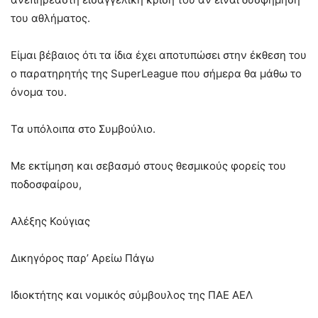
του αθλήματος.
Είμαι βέβαιος ότι τα ίδια έχει αποτυπώσει στην έκθεση του
ο παρατηρητής της SuperLeague που σήμερα θα μάθω το
όνομα του.
Τα υπόλοιπα στο Συμβούλιο.
Με εκτίμηση και σεβασμό στους θεσμικούς φορείς του
ποδοσφαίρου,
Αλέξης Κούγιας
Δικηγόρος παρ’ Αρείω Πάγω
Ιδιοκτήτης και νομικός σύμβουλος της ΠΑΕ ΑΕΛ