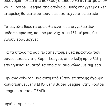
οικονομική υγεία και πολλούς οπαδούς θα καταστραφούν
και η Football League, της οποίας οι μισές επαγγελματικές
εταιρείες θα μετατραπούν σε ερασιτεχνικά σωματεία.
Τα μεγάλα θύματα όμως θα είναι οι επαγγελματίες
ποδοσφαιριστές, που σε μια νύχτα με 151 ψήφους θα
γίνουν ερασιτέχνες.
Για τα υπόλοιπα σας παραπέμπουμε στα πρακτικά των
συνεδριάσεων της Super League, όπου λέξη προς λέξη
επαληθεύονται αυτά τα οποία ανακοινώνουμε σήμερα.
Την ανακοίνωση μας αυτή υπό τύπον επιστολής έχουμε
κοινοποιήσει στην ΕΠΟ, στην Super League, στην Football
League και στον ΠΣΑΠ».
πηγή: a-sports.gr