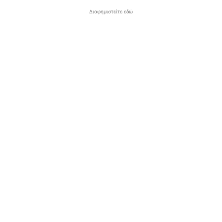
Διαφημιστείτε εδώ