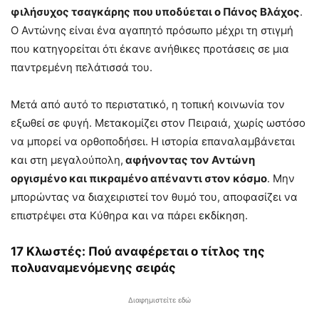
φιλήσυχος τσαγκάρης που υποδύεται ο Πάνος Βλάχος
.
Ο Αντώνης είναι ένα αγαπητό πρόσωπο μέχρι τη στιγμή
που κατηγορείται ότι έκανε ανήθικες προτάσεις σε μια
παντρεμένη πελάτισσά του.
Μετά από αυτό το περιστατικό, η τοπική κοινωνία τον
εξωθεί σε φυγή. Μετακομίζει στον Πειραιά, χωρίς ωστόσο
να μπορεί να ορθοποδήσει. Η ιστορία επαναλαμβάνεται
και στη μεγαλούπολη,
αφήνοντας τον Αντώνη
οργισμένο και πικραμένο απέναντι στον κόσμο
. Μην
μπορώντας να διαχειριστεί τον θυμό του, αποφασίζει να
επιστρέψει στα Κύθηρα και να πάρει εκδίκηση.
17 Κλωστές: Πού αναφέρεται ο τίτλος της
πολυαναμενόμενης σειράς
Διαφημιστείτε εδώ