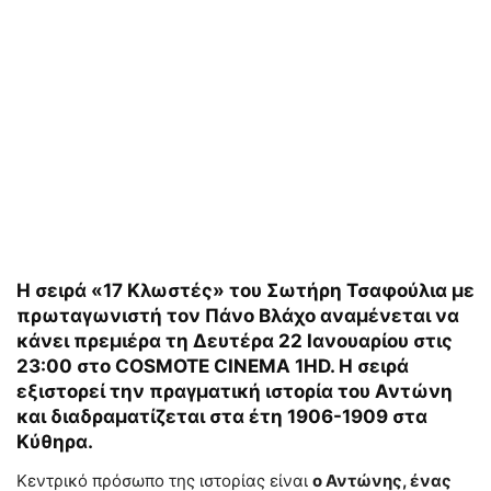
H σειρά «17 Κλωστές» του Σωτήρη Τσαφούλια με
πρωταγωνιστή τον Πάνο Βλάχο αναμένεται να
κάνει πρεμιέρα τη Δευτέρα 22 Ιανουαρίου στις
23:00 στο COSMOTE CINEMA 1HD. Η σειρά
εξιστορεί την πραγματική ιστορία του Αντώνη
και διαδραματίζεται στα έτη 1906-1909 στα
Κύθηρα.
Κεντρικό πρόσωπο της ιστορίας είναι
ο Αντώνης, ένας