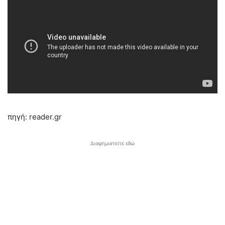
πηγή: reader.gr
Διαφημιστείτε εδώ