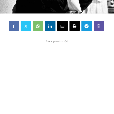
Διαφημιστείτε εδώ