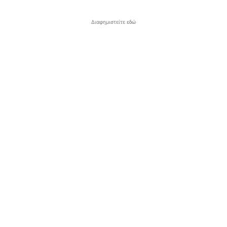
Διαφημιστείτε εδώ