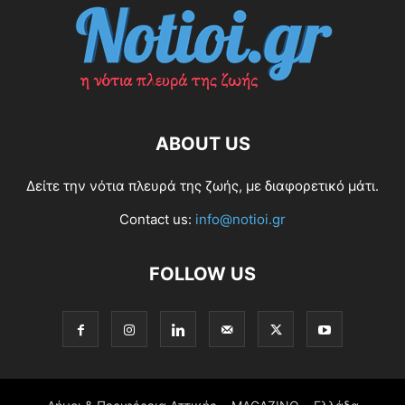
ABOUT US
Δείτε την νότια πλευρά της ζωής, με διαφορετικό μάτι.
Contact us:
info@notioi.gr
FOLLOW US