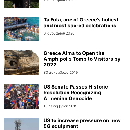
Ta Fota, one of Greece’s holiest
and most sacred celebrations
6 Ιανουαρίου 2020
Greece Aims to Open the
Amphipolis Tomb to Visitors by
2022
30 Δεκεμβρίου 2019
US Senate Passes Historic
Resolution Recognizing
Armenian Genocide
13 Δεκεμβρίου 2019
US to increase pressure on new
5G equipment