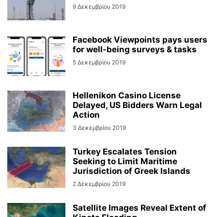
9 Δεκεμβρίου 2019
Facebook Viewpoints pays users
for well-being surveys & tasks
5 Δεκεμβρίου 2019
Hellenikon Casino License
Delayed, US Bidders Warn Legal
Action
3 Δεκεμβρίου 2019
Turkey Escalates Tension
Seeking to Limit Maritime
Jurisdiction of Greek Islands
2 Δεκεμβρίου 2019
Satellite Images Reveal Extent of