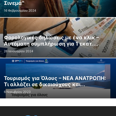
Σινεμά”
16 Φεβρουαρίου 2024
Φορολογικές δηλώσεις με ένα κλικ –
Αυτόματη συμπλήρωση για 1 εκατ....
26 Ιανουαρίου 2024
Τουρισμός για Όλους – ΝΕΑ ΑΝΑΤΡΟΠΗ:
Τι αλλάζει σε δικαιούχους και...
6 Νοεμβρίου 2023