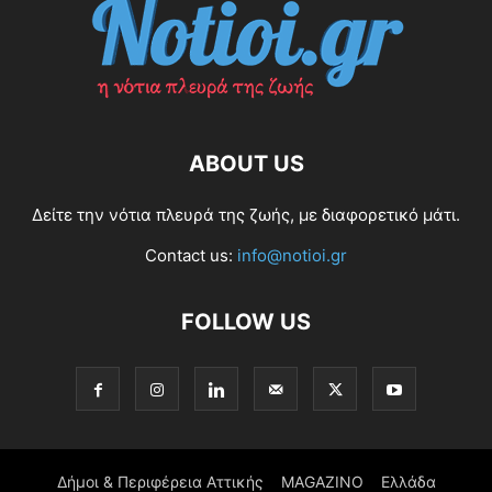
ABOUT US
Δείτε την νότια πλευρά της ζωής, με διαφορετικό μάτι.
Contact us:
info@notioi.gr
FOLLOW US
Δήμοι & Περιφέρεια Αττικής
MAGAZINO
Ελλάδα