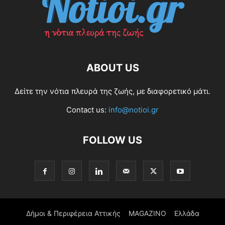
ABOUT US
Δείτε την νότια πλευρά της ζωής, με διαφορετικό μάτι.
Contact us:
info@notioi.gr
FOLLOW US
Δήμοι & Περιφέρεια Αττικής
MAGAZINO
Ελλάδα