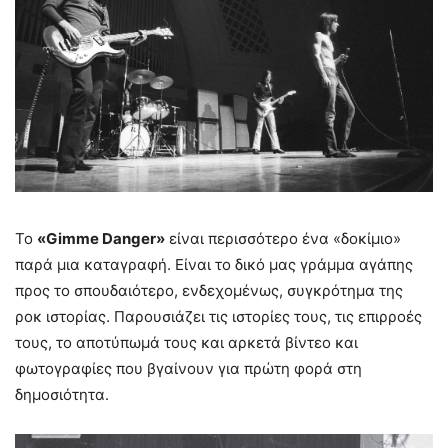
Το
«Gimme Danger»
είναι περισσότερο ένα «δοκίμιο»
παρά μια καταγραφή. Είναι το δικό μας γράμμα αγάπης
προς το σπουδαιότερο, ενδεχομένως, συγκρότημα της
ροκ ιστορίας. Παρουσιάζει τις ιστορίες τους, τις επιρροές
τους, το αποτύπωμά τους και αρκετά βίντεο και
φωτογραφίες που βγαίνουν για πρώτη φορά στη
δημοσιότητα.