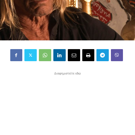
Διαφημιστείτε εδώ