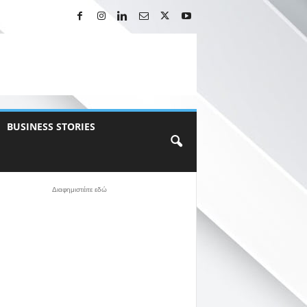
BUSINESS STORIES
Διαφημιστέιτε εδώ