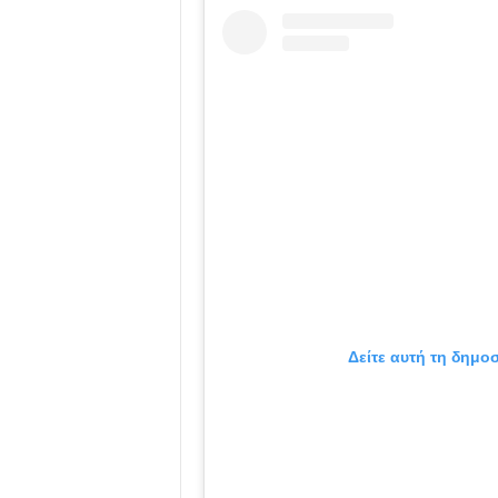
Δείτε αυτή τη δημο