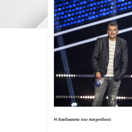
Η διαδικασία του παιχνιδιού: