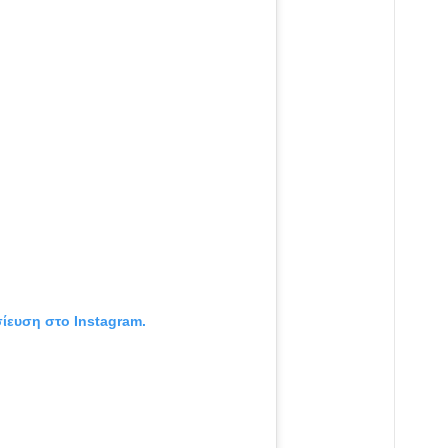
σίευση στο Instagram.