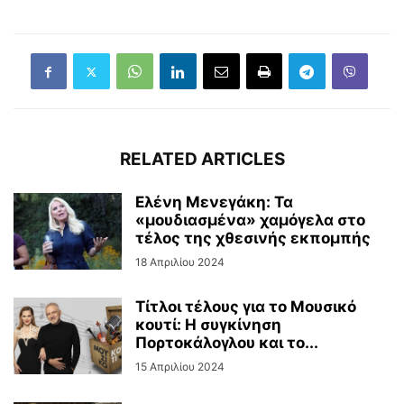
RELATED ARTICLES
Ελένη Μενεγάκη: Τα
«μουδιασμένα» χαμόγελα στο
τέλος της χθεσινής εκπομπής
18 Απριλίου 2024
Τίτλοι τέλους για το Μουσικό
κουτί: Η συγκίνηση
Πορτοκάλογλου και το...
15 Απριλίου 2024