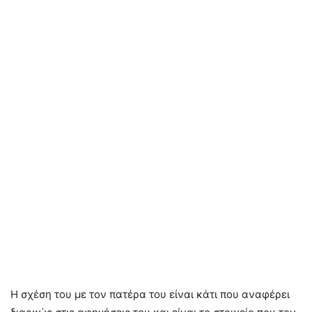
Η σχέση του με τον πατέρα του είναι κάτι που αναφέρει