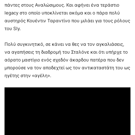
πάντες στους Αναλώσιμους. Και αφήνει ένα τεράστιο
legacy στο οποίο υποκλίνεται ακόμα και ο πάρα πολύ
αυστηρός Κουέντιν Ταραντίνο που μιλάει για τους ρόλους
του Sly.
Πολύ συγκινητικό, σε κάνει να θες να τον αγκαλιάσεις,
να αγαπήσεις τη διαδρομή του Σταλόνε και ότι υπήρχε το
αόρατο μαστίγιο ενός σχεδόν άκαρδου πατέρα που δεν
μπορούσε να τον αποδεχτεί ως τον αντικαταστάτη του ως
ηγέτης στην «αγέλη».