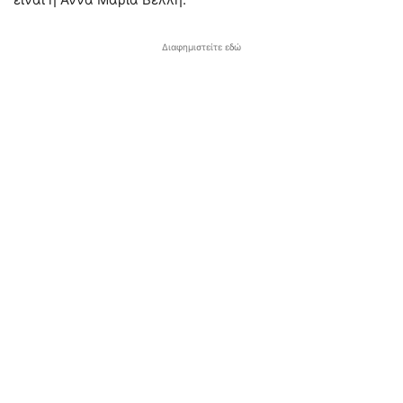
Διαφημιστείτε εδώ