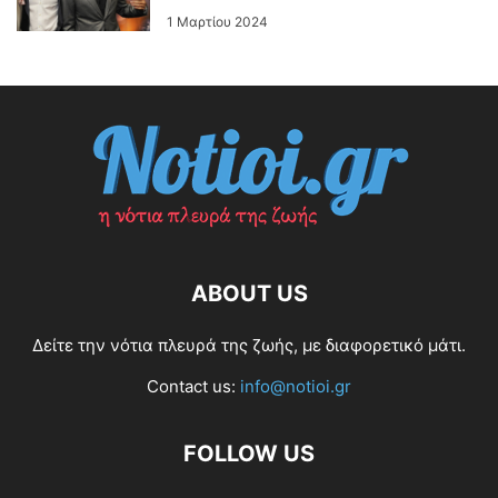
1 Μαρτίου 2024
ABOUT US
Δείτε την νότια πλευρά της ζωής, με διαφορετικό μάτι.
Contact us:
info@notioi.gr
FOLLOW US