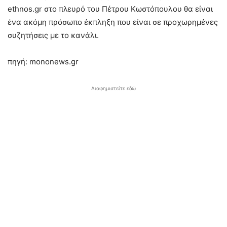
ethnos.gr στο πλευρό του Πέτρου Κωστόπουλου θα είναι
ένα ακόμη πρόσωπο έκπληξη που είναι σε προχωρημένες
συζητήσεις με το κανάλι.
πηγή: mononews.gr
Διαφημιστείτε εδώ