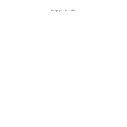
Διαφημιστείτε εδώ