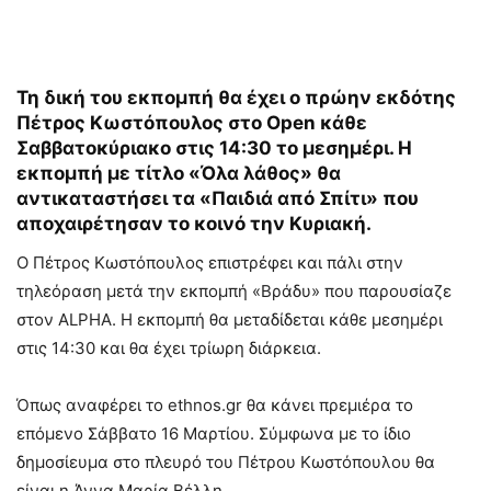
Τη δική του εκπομπή θα έχει ο πρώην εκδότης
Πέτρος Κωστόπουλος στο Open κάθε
Σαββατοκύριακο στις 14:30 το μεσημέρι. Η
εκπομπή με τίτλο «Όλα λάθος» θα
αντικαταστήσει τα «Παιδιά από Σπίτι» που
αποχαιρέτησαν το κοινό την Κυριακή.
Ο Πέτρος Κωστόπουλος επιστρέφει και πάλι στην
τηλεόραση μετά την εκπομπή «Βράδυ» που παρουσίαζε
στον ALPHA. Η εκπομπή θα μεταδίδεται κάθε μεσημέρι
στις 14:30 και θα έχει τρίωρη διάρκεια.
Όπως αναφέρει το ethnos.gr θα κάνει πρεμιέρα το
επόμενο Σάββατο 16 Μαρτίου. Σύμφωνα με το ίδιο
δημοσίευμα στο πλευρό του Πέτρου Κωστόπουλου θα
είναι η Άννα Μαρία Βέλλη.