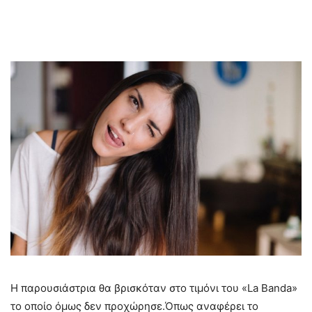
Η παρουσιάστρια θα βρισκόταν στο τιμόνι του «La Banda»
το οποίο όμως δεν προχώρησε.Όπως αναφέρει το