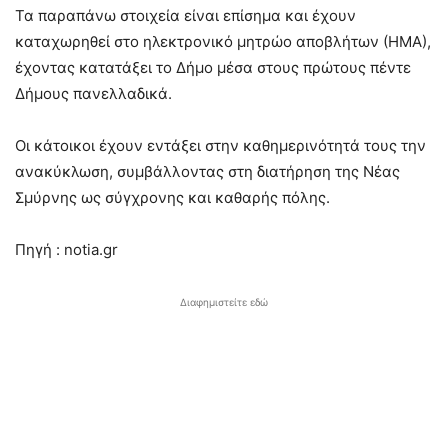
Τα παραπάνω στοιχεία είναι επίσημα και έχουν
καταχωρηθεί στο ηλεκτρονικό μητρώο αποβλήτων (ΗΜΑ),
έχοντας κατατάξει το Δήμο μέσα στους πρώτους πέντε
Δήμους πανελλαδικά.
Οι κάτοικοι έχουν εντάξει στην καθημερινότητά τους την
ανακύκλωση, συμβάλλοντας στη διατήρηση της Νέας
Σμύρνης ως σύγχρονης και καθαρής πόλης.
Πηγή : notia.gr
Διαφημιστείτε εδώ