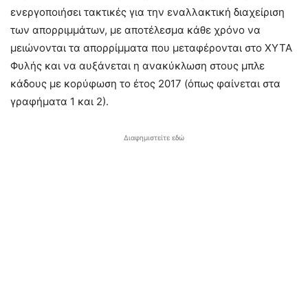
ενεργοποιήσει τακτικές για την εναλλακτική διαχείριση
των απορριμμάτων, με αποτέλεσμα κάθε χρόνο να
μειώνονται τα απορρίμματα που μεταφέρονται στο ΧΥΤΑ
Φυλής και να αυξάνεται η ανακύκλωση στους μπλε
κάδους με κορύφωση το έτος 2017 (όπως φαίνεται στα
γραφήματα 1 και 2).
Διαφημιστείτε εδώ