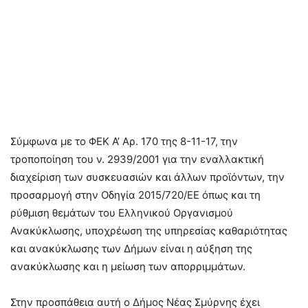
Σύμφωνα με το ΦΕΚ Α’ Αρ. 170 της 8-11-17, την
τροποποίηση του ν. 2939/2001 για την εναλλακτική
διαχείριση των συσκευασιών και άλλων προϊόντων, την
προσαρμογή στην Οδηγία 2015/720/ΕΕ όπως και τη
ρύθμιση θεμάτων του Ελληνικού Οργανισμού
Ανακύκλωσης, υποχρέωση της υπηρεσίας καθαριότητας
και ανακύκλωσης των Δήμων είναι η αύξηση της
ανακύκλωσης και η μείωση των απορριμμάτων.
Στην προσπάθεια αυτή ο Δήμος Νέας Σμύρνης έχει