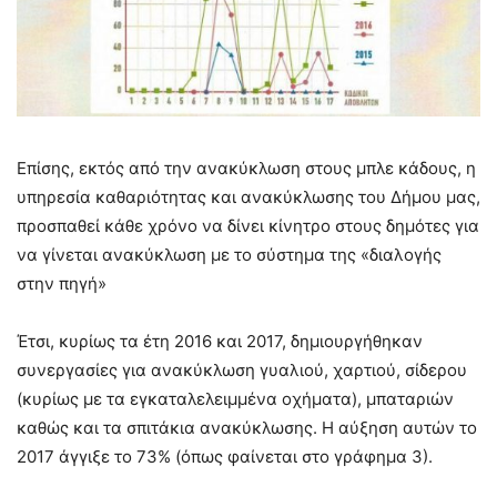
Επίσης, εκτός από την ανακύκλωση στους μπλε κάδους, η
υπηρεσία καθαριότητας και ανακύκλωσης του Δήμου μας,
προσπαθεί κάθε χρόνο να δίνει κίνητρο στους δημότες για
να γίνεται ανακύκλωση με το σύστημα της «διαλογής
στην πηγή»
Έτσι, κυρίως τα έτη 2016 και 2017, δημιουργήθηκαν
συνεργασίες για ανακύκλωση γυαλιού, χαρτιού, σίδερου
(κυρίως με τα εγκαταλελειμμένα οχήματα), μπαταριών
καθώς και τα σπιτάκια ανακύκλωσης. Η αύξηση αυτών το
2017 άγγιξε το 73% (όπως φαίνεται στο γράφημα 3).