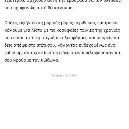
εξωτερικό αρχίζουν αυτή την εβδομάδα να τον βλέπουν,
που προφανώς αυτό θα κάνουμε.
Οπότε, αφήνοντας μερικές μέρες περιθώριο, είπαμε να
κάνουμε μια λίστα με τις κορυφαίες ταινίες της χρονιάς
που είναι αυτή τη στιγμή σε πλατφόρμες και μπορείς να
δεις απόψε στο σπίτι σου, κάνοντας ενδεχομένως ένα
catch up, αν τυχόν δεν τις είδες όταν κυκλοφόρησαν και
σου κρούαμε τον κώδωνα.
Διαφημιστείτε εδώ