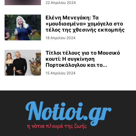
22 Απριλίου 2024
Ελένη Μενεγάκη: Τα
«μουδιασμένα» χαμόγελα στο
τέλος της χθεσινής εκπομπής
18 Απριλίου 2024
Τίτλοι τέλους για το Μουσικό
κουτί: Η συγκίνηση
Πορτοκάλογλου και το...
15 Απριλίου 2024