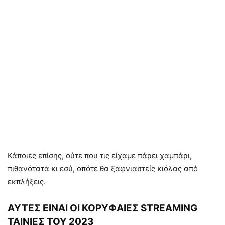
Κάποιες επίσης, ούτε που τις είχαμε πάρει χαμπάρι,
πιθανότατα κι εσύ, οπότε θα ξαφνιαστείς κιόλας από
εκπλήξεις.
ΑΥΤΕΣ ΕΙΝΑΙ ΟΙ ΚΟΡΥΦΑΙΕΣ STREAMING
ΤΑΙΝΙΕΣ ΤΟΥ 2023