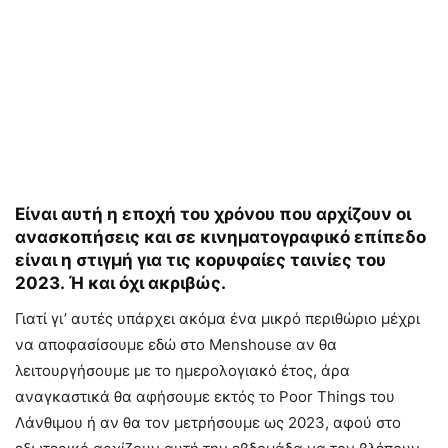
Είναι αυτή η εποχή του χρόνου που αρχίζουν οι
ανασκοπήσεις και σε κινηματογραφικό επίπεδο
είναι η στιγμή για τις κορυφαίες ταινίες του
2023. Ή και όχι ακριβώς.
Γιατί γι’ αυτές υπάρχει ακόμα ένα μικρό περιθώριο μέχρι
να αποφασίσουμε εδώ στο Menshouse αν θα
λειτουργήσουμε με το ημερολογιακό έτος, άρα
αναγκαστικά θα αφήσουμε εκτός το Poor Things του
Λάνθιμου ή αν θα τον μετρήσουμε ως 2023, αφού στο