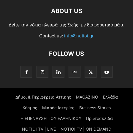
ABOUT US
Δείτε την νότια πλευρά της ζωής, με διαφορετικό μάτι.
Contact us:
info@notioi.gr
FOLLOW US
Δήμοι & Περιφέρεια Αττικής
MAGAZINO
Ελλάδα
Κόσμος
Μικρές Ιστορίες
Business Stories
Η ΕΠΕΝΔΥΣΗ ΤΟΥ ΕΛΛΗΝΙΚΟΥ
Πρωτοσέλιδα
NOTIOI TV | LIVE
NOTIOI TV | ON DEMAND