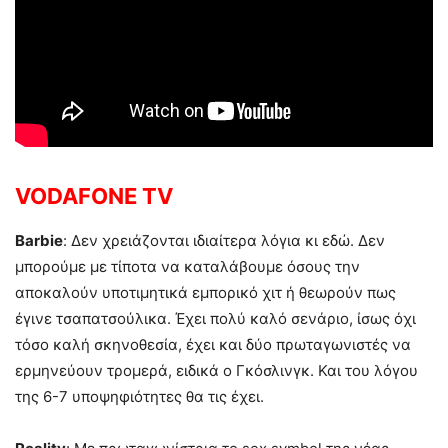
VODAFONE TV
Barbie
: Δεν χρειάζονται ιδιαίτερα λόγια κι εδώ. Δεν
μπορούμε με τίποτα να καταλάβουμε όσους την
αποκαλούν υποτιμητικά εμπορικό χιτ ή θεωρούν πως
έγινε τσαπατσούλικα. Έχει πολύ καλό σενάριο, ίσως όχι
τόσο καλή σκηνοθεσία, έχει και δύο πρωταγωνιστές να
ερμηνεύουν τρομερά, ειδικά ο Γκόσλινγκ. Και του λόγου
της 6-7 υποψηφιότητες θα τις έχει.