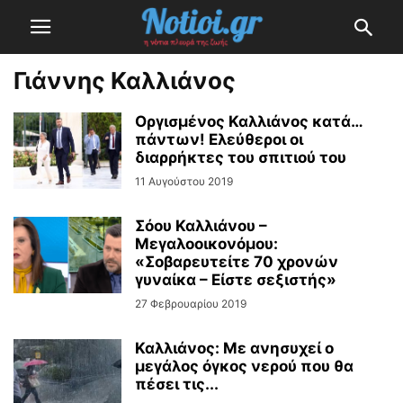
Γιάννης Καλλιάνος
Οργισμένος Καλλιάνος κατά…
πάντων! Ελεύθεροι οι
διαρρήκτες του σπιτιού του
11 Αυγούστου 2019
Σόου Καλλιάνου –
Μεγαλοοικονόμου:
«Σοβαρευτείτε 70 χρονών
γυναίκα – Είστε σεξιστής»
27 Φεβρουαρίου 2019
Καλλιάνος: Με ανησυχεί ο
μεγάλος όγκος νερού που θα
πέσει τις...