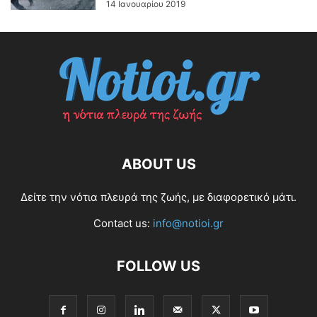
14 Ιανουαρίου 2019
ABOUT US
Δείτε την νότια πλευρά της ζωής, με διαφορετικό μάτι.
Contact us:
info@notioi.gr
FOLLOW US