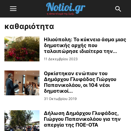
καθαριότητα
Ηλιούπολη: Το κύκνειο άσμα μιας
δημοτικής αρχής που
ταλαιπώρησε ιδιαίτερα την...
11 Δεκεμβρίου 2023
Oρκίστηκαν ενώπιον του
Δημάρχου Γλυφάδας Γιώργου
Παπανικολάου, oι 104 νέοι
δημοτικοί...
31 Οκτωβρίου 2019
Δήλωση Δημάρχου Γλυφάδας,
Γιώργου Παπανικολάου για την
απεργία της ΠΟΕ-ΟΤΑ