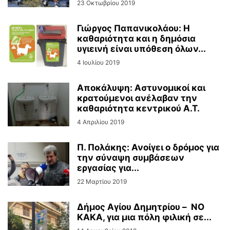
23 Οκτωβρίου 2019
Γιώργος Παπανικολάου: Η
καθαριότητα και η δημόσια
υγιεινή είναι υπόθεση όλων...
4 Ιουλίου 2019
Αποκάλυψη: Αστυνομικοί και
κρατούμενοι ανέλαβαν την
καθαριότητα κεντρικού Α.Τ.
4 Απριλίου 2019
Π. Πολάκης: Ανοίγει ο δρόμος για
την σύναψη συμβάσεων
εργασίας για...
22 Μαρτίου 2019
Δήμος Αγίου Δημητρίου – NO
KAKA, για μια πόλη φιλική σε...