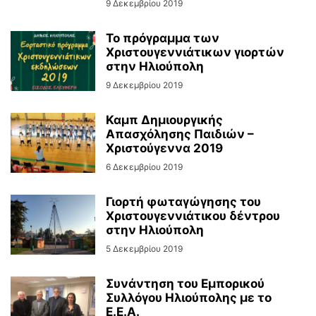
9 Δεκεμβρίου 2019
Το πρόγραμμα των
Χριστουγεννιάτικων γιορτών
στην Ηλιούπολη
9 Δεκεμβρίου 2019
Καμπ Δημιουργικής
Απασχόλησης Παιδιών –
Χριστούγεννα 2019
6 Δεκεμβρίου 2019
Γιορτή φωταγώγησης του
Χριστουγεννιάτικου δέντρου
στην Ηλιούπολη
5 Δεκεμβρίου 2019
Συνάντηση του Εμπορικού
Συλλόγου Ηλιούπολης με το
Ε.Ε.Α.