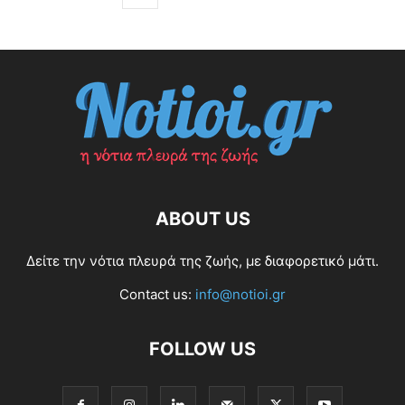
ABOUT US
Δείτε την νότια πλευρά της ζωής, με διαφορετικό μάτι.
Contact us:
info@notioi.gr
FOLLOW US