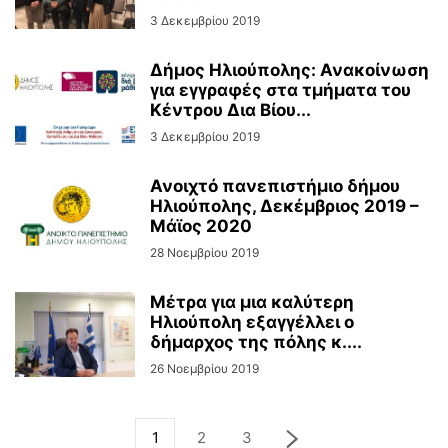
3 Δεκεμβρίου 2019
Δήμος Ηλιούπολης: Ανακοίνωση
για εγγραφές στα τμήματα του
Κέντρου Δια Βίου...
3 Δεκεμβρίου 2019
Ανοιχτό πανεπιστήμιο δήμου
Ηλιούπολης, Δεκέμβριος 2019 –
Μάϊος 2020
28 Νοεμβρίου 2019
Μέτρα για μια καλύτερη
Ηλιούπολη εξαγγέλλει ο
δήμαρχος της πόλης κ....
26 Νοεμβρίου 2019
1
2
3