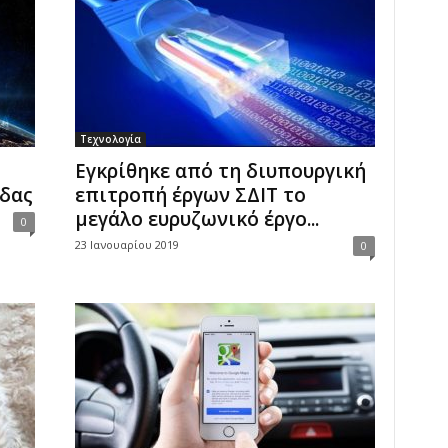
Τεχνολογία
Εγκρίθηκε από τη διυπουργική
άδας
επιτροπή έργων ΣΔΙΤ το
μεγάλο ευρυζωνικό έργο...
0
23 Ιανουαρίου 2019
0