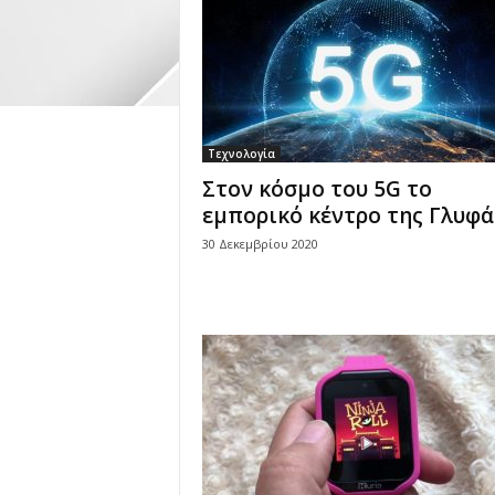
Τεχνολογία
Στον κόσμο του 5G το
εμπορικό κέντρο της Γλυφ
30 Δεκεμβρίου 2020