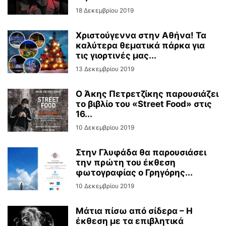
18 Δεκεμβρίου 2019
Χριστούγεννα στην Αθήνα! Τα
καλύτερα θεματικά πάρκα για
τις γιορτινές μας...
13 Δεκεμβρίου 2019
Ο Άκης Πετρετζίκης παρουσιάζει
το βιβλίο του «Street Food» στις
16...
10 Δεκεμβρίου 2019
Στην Γλυφάδα θα παρουσιάσει
την πρώτη του έκθεση
φωτογραφίας ο Γρηγόρης...
10 Δεκεμβρίου 2019
Μάτια πίσω από σίδερα – Η
έκθεση με τα επιβλητικά