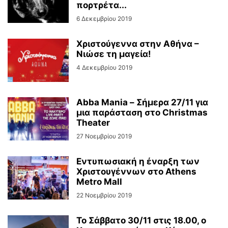
πορτρέτα...
6 Δεκεμβρίου 2019
Χριστούγεννα στην Αθήνα –
Νιώσε τη μαγεία!
4 Δεκεμβρίου 2019
Abba Mania – Σήμερα 27/11 για
μια παράσταση στο Christmas
Theater
27 Νοεμβρίου 2019
Εντυπωσιακή η έναρξη των
Χριστουγέννων στο Athens
Metro Mall
22 Νοεμβρίου 2019
Το Σάββατο 30/11 στις 18.00, ο