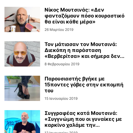
Νίκος Μουτσινάς: «Δεν
φανταζόμουν πόσο κουραστικό
θα είναι κάθε μέρα»
26 Μαρτίου 2019
Τον μάτιασαν τον Μουτσινά:
Διεκόπη η παράσταση
«Βερβερίτσα» και σήμερα δεν...
8 Φεβρουαρίου 2019
Παρουσιαστής βγήκε με
15ποντες γόβες στην εκπομπή
του
15 Ιανουαρίου 2019
Συγγραφέας κατά Μουτσινά:
«Συγγνώμη που οι γυναίκες με
καρκίνο χαλάμε την...
12 Ιανουαρίου 2019