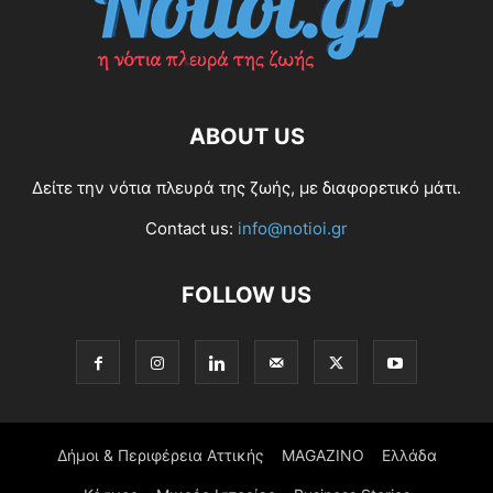
ABOUT US
Δείτε την νότια πλευρά της ζωής, με διαφορετικό μάτι.
Contact us:
info@notioi.gr
FOLLOW US
Δήμοι & Περιφέρεια Αττικής
MAGAZINO
Ελλάδα