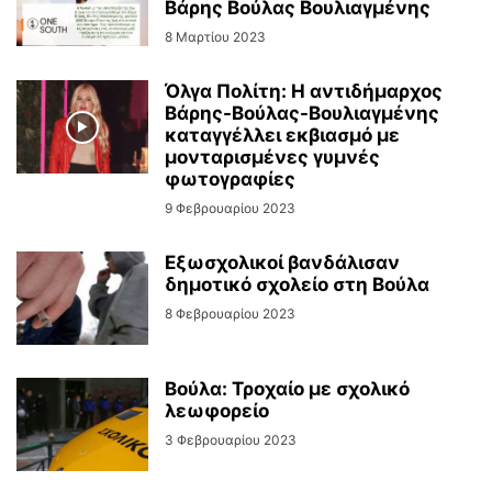
Βάρης Βούλας Βουλιαγμένης
8 Μαρτίου 2023
Όλγα Πολίτη: Η αντιδήμαρχος
Βάρης-Βούλας-Βουλιαγμένης
καταγγέλλει εκβιασμό με
μονταρισμένες γυμνές
φωτογραφίες
9 Φεβρουαρίου 2023
Εξωσχολικοί βανδάλισαν
δημοτικό σχολείο στη Βούλα
8 Φεβρουαρίου 2023
Βούλα: Τροχαίο με σχολικό
λεωφορείο
3 Φεβρουαρίου 2023