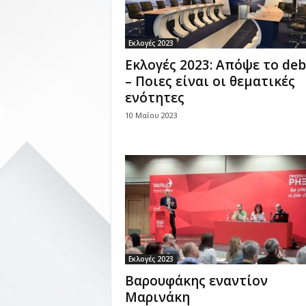
Εκλογές 2023
Εκλογές 2023: Απόψε το deb
– Ποιες είναι οι θεματικές
ενότητες
10 Μαΐου 2023
Εκλογές 2023
Βαρουφάκης εναντίον
Μαρινάκη