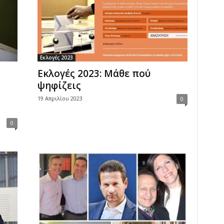
Εκλογές 2023
Εκλογές 2023: Μάθε πού
ψηφίζεις
19 Απριλίου 2023
0
0