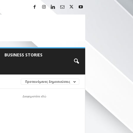
BUSINESS STORIES
Προτεινόμενες δημοσιεύσεις
Διαφημιστέιτε εδώ