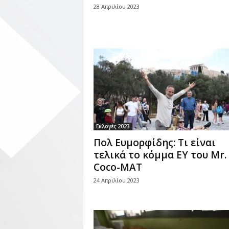
28 Απριλίου 2023
Εκλογές 2023
Πολ Ευμορφίδης: Τι είναι
τελικά το κόμμα ΕΥ του Mr.
Coco-MAT
24 Απριλίου 2023