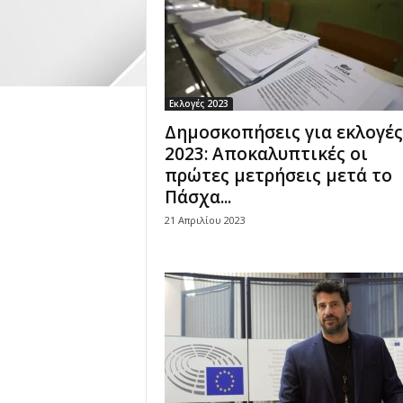
Εκλογές 2023
Δημοσκοπήσεις για εκλογές
2023: Αποκαλυπτικές οι
πρώτες μετρήσεις μετά το
Πάσχα...
21 Απριλίου 2023