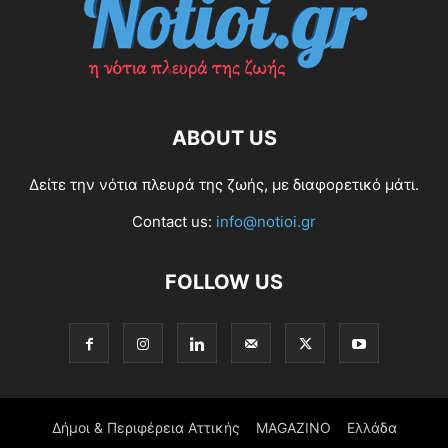
ABOUT US
Δείτε την νότια πλευρά της ζωής, με διαφορετικό μάτι.
Contact us:
info@notioi.gr
FOLLOW US
Δήμοι & Περιφέρεια Αττικής
MAGAZINO
Ελλάδα