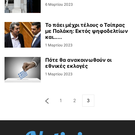
6 Μαρτίου 2023
Το πάει μέχρι τέλους ο Τσίπρας
με Πολάκη: Εκτός ψηφοδελτίων
και…...
1 Μαρτίου 2023
Πότε θα ανακοινωθούν οι
εθνικές εκλογές
1 Μαρτίου 2023
1
2
3