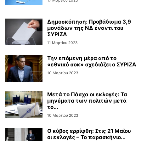
17 Μαρτίου 2023
Δημοσκόπηση: Προβάδισμα 3,9
μονάδων της ΝΔ έναντι του
ΣΥΡΙΖΑ
11 Μαρτίου 2023
Την επόμενη μέρα από το
«εθνικό σοκ» σχεδιάζει ο ΣΥΡΙΖΑ
10 Μαρτίου 2023
Μετά το Πάσχα οι εκλογές: Τα
μηνύματα των πολιτών μετά
το...
10 Μαρτίου 2023
Ο κύβος ερρίφθη: Στις 21 Μαΐου
οι εκλογές – Το παρασκήνιο...