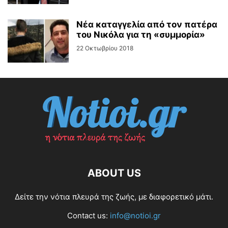
Νέα καταγγελία από τον πατέρα
του Νικόλα για τη «συμμορία»
22 Οκτωβρίου 2018
ABOUT US
Δείτε την νότια πλευρά της ζωής, με διαφορετικό μάτι.
Contact us:
info@notioi.gr