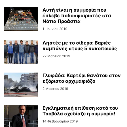
Αυτή είναι η συμμορία που
έκλεβε ποδοσφαιριστές στα
Νότια Προάστια
11 Ιουνίου 2019
Ληστές με το σίδερο: Βαριές
καμπάνες στους 5 κακοποιούς
22 Μαρτίου 2019
Γλυφάδα: Καρτέρι θανάτου στον
εξόριστο αρχιμαφιόζο
2 Μαρτίου 2019
Eγκληματική επίθεση κατά του
Τσοβόλα σχεδίαζε η συμμορία!
14 Φεβρουαρίου 2019