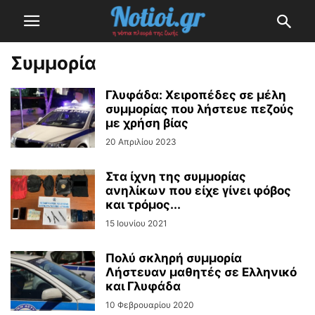
Συμμορία
Γλυφάδα: Χειροπέδες σε μέλη
συμμορίας που λήστευε πεζούς
με χρήση βίας
20 Απριλίου 2023
Στα ίχνη της συμμορίας
ανηλίκων που είχε γίνει φόβος
και τρόμος...
15 Ιουνίου 2021
Πολύ σκληρή συμμορία
Λήστευαν μαθητές σε Ελληνικό
και Γλυφάδα
10 Φεβρουαρίου 2020